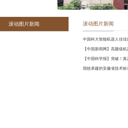
滚动图片新闻
滚动图片新闻
中国科大智能机器人佳佳
【中国新闻网】高颜值机器
【中国科学报】突破！真
我校承建的安徽省技术标