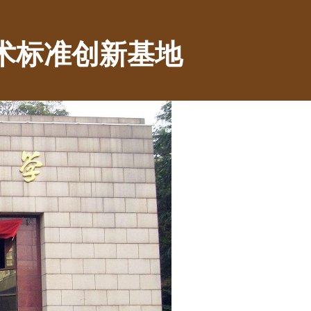
术标准创新基地