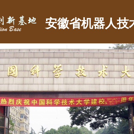
安徽省机器人技